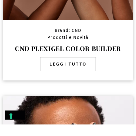
Brand:
CND
Prodotti e Novità
CND PLEXIGEL COLOR BUILDER
LEGGI TUTTO