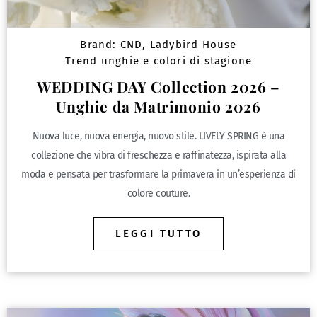
Brand:
CND
,
Ladybird House
Trend unghie e colori di stagione
WEDDING DAY Collection 2026 –
Unghie da Matrimonio 2026
Nuova luce, nuova energia, nuovo stile. LIVELY SPRING è una
collezione che vibra di freschezza e raffinatezza, ispirata alla
moda e pensata per trasformare la primavera in un’esperienza di
colore couture.
LEGGI TUTTO