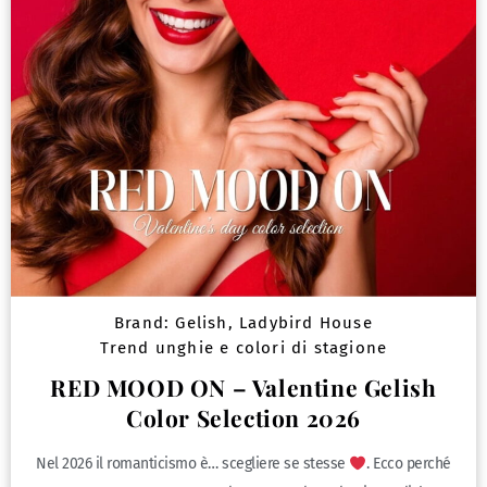
Brand:
Gelish
,
Ladybird House
Trend unghie e colori di stagione
RED MOOD ON – Valentine Gelish
Color Selection 2026
Nel 2026 il romanticismo è… scegliere se stesse
. Ecco perché