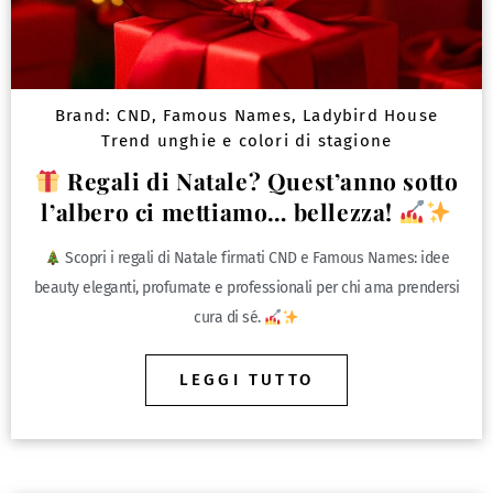
Brand:
CND
,
Famous Names
,
Ladybird House
Trend unghie e colori di stagione
Regali di Natale? Quest’anno sotto
l’albero ci mettiamo… bellezza!
Scopri i regali di Natale firmati CND e Famous Names: idee
beauty eleganti, profumate e professionali per chi ama prendersi
cura di sé.
LEGGI TUTTO