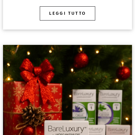
LEGGI TUTTO