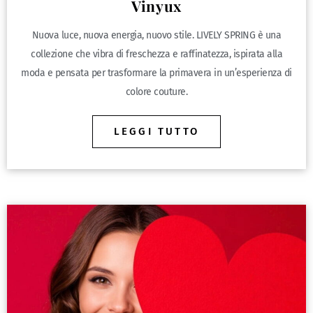
Vinyux
Nuova luce, nuova energia, nuovo stile. LIVELY SPRING è una
collezione che vibra di freschezza e raffinatezza, ispirata alla
moda e pensata per trasformare la primavera in un’esperienza di
colore couture.
LEGGI TUTTO