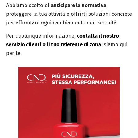
Abbiamo scelto di
anticipare la normativa
,
proteggere la tua attività e offrirti soluzioni concrete
per affrontare ogni cambiamento con serenità.
Per qualunque informazione,
contatta il nostro
servizio clienti o il tuo referente di zona
: siamo qui
per te.