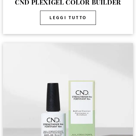
CND PLEXIGEL COLOR BUILDER
LEGGI TUTTO