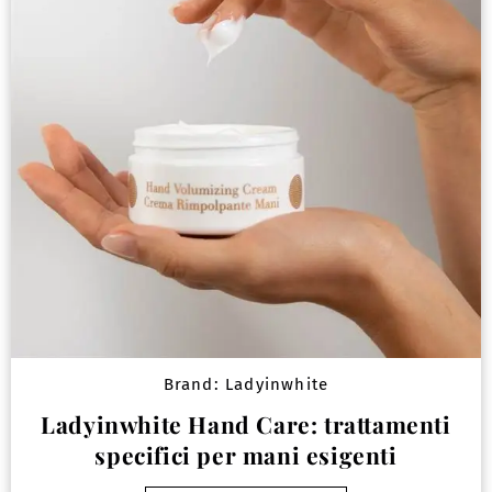
Brand:
Ladyinwhite
Ladyinwhite Hand Care: trattamenti
specifici per mani esigenti