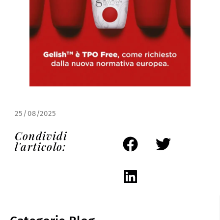
25/08/2025
Condividi
l'articolo: