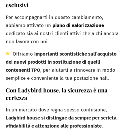
esclusivi
Per accompagnarti in questo cambiamento,
abbiamo attivato un
piano di valorizzazione
dedicato sia ai nostri clienti attivi che a chi ancora
non lavora con noi.
Offriamo
importanti scontistiche sull’acquisto
dei nuovi prodotti in sostituzione di quelli
contenenti TPO
, per aiutarti a rinnovare in modo
semplice e conveniente la tua postazione nail.
Con Ladybird house, la sicurezza è una
certezza
In un mercato dove regna spesso confusione,
Ladybird house si distingue da sempre per serietà,
affidabilità e attenzione alle professioniste
.