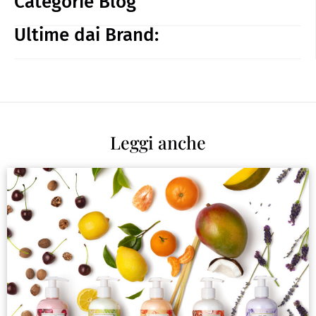
Categorie Blog
Ultime dai Brand:
Leggi anche