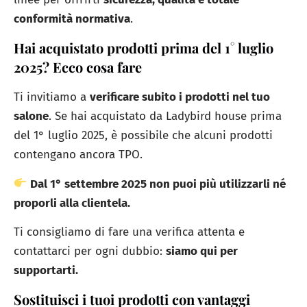
conformità normativa
.
Hai acquistato prodotti prima del 1° luglio
2025? Ecco cosa fare
Ti invitiamo a
verificare subito i prodotti nel tuo
salone
. Se hai acquistato da Ladybird house prima
del 1° luglio 2025, è possibile che alcuni prodotti
contengano ancora TPO.
Dal 1° settembre 2025 non puoi più utilizzarli né
proporli alla clientela.
Ti consigliamo di fare una verifica attenta e
contattarci per ogni dubbio:
siamo qui per
supportarti.
Sostituisci i tuoi prodotti con vantaggi