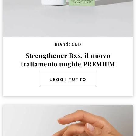
Brand:
CND
Strengthener Rxx, il nuovo
trattamento unghie PREMIUM
LEGGI TUTTO