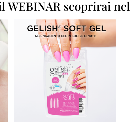
il WEBINAR scoprirai nel 