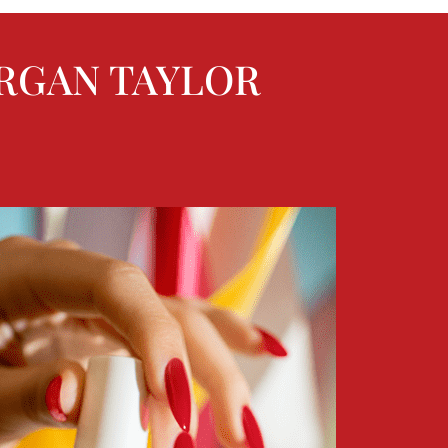
ORGAN TAYLOR