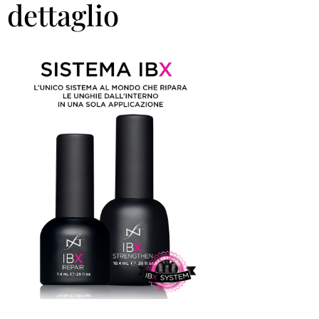
dettaglio