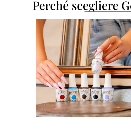
Perché scegliere