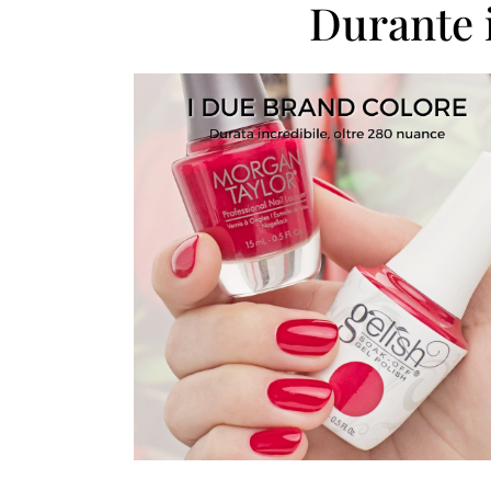
Durante 