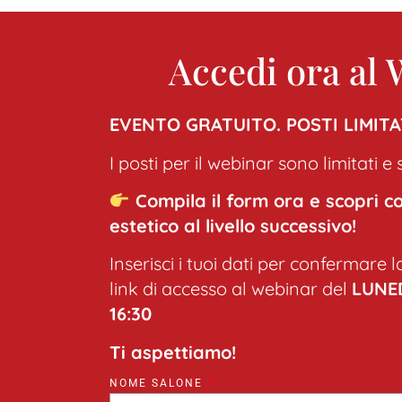
Accedi ora 
EVENTO GRATUITO. POSTI LIMITA
I posti per il webinar sono limitati
Compila il form ora e scopri c
estetico al livello successivo!
Inserisci i tuoi dati per confermare l
link di accesso al webinar del
LUNED
16:30
Ti aspettiamo!
NOME SALONE