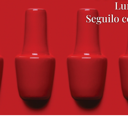
Lu
Seguilo 