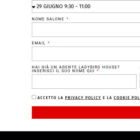
NOME SALONE
EMAIL
HAI GIÀ UN AGENTE LADYBIRD HOUSE?
INSERISCI IL SUO NOME QUI
ACCETTO LA
PRIVACY POLICY
E LA
COOKIE POL