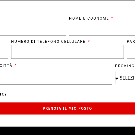
NOME E COGNOME
NUMERO DI TELEFONO CELLULARE
PAR
CITTÀ
PROVIN
ICY
PRENOTA IL MIO POSTO