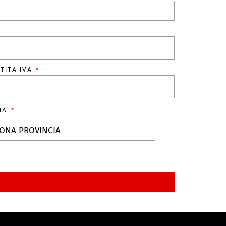
TITA IVA
CIA