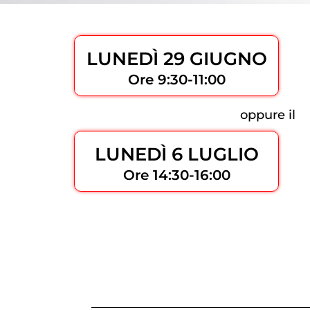
LUNEDÌ 29 GIUGNO
Ore 9:30-11:00
oppure il
LUNEDÌ 6 LUGLIO
Ore 14:30-16:00