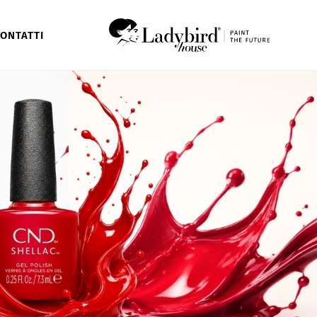
ONTATTI